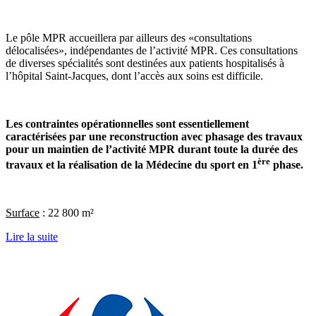
Le pôle MPR accueillera par ailleurs des «consultations
délocalisées», indépendantes de l’activité MPR. Ces consultations
de diverses spécialités sont destinées aux patients hospitalisés à
l’hôpital Saint-Jacques, dont l’accès aux soins est difficile.
Les contraintes opérationnelles sont essentiellement
caractérisées par une reconstruction avec phasage des travaux
pour un maintien de l’activité MPR durant toute la durée des
ère
travaux et la réalisation de la Médecine du sport en 1
phase.
Surface
: 22 800 m²
Lire la suite