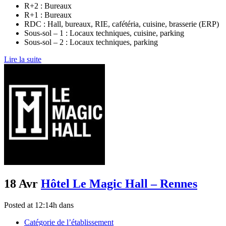
R+2 : Bureaux
R+1 : Bureaux
RDC : Hall, bureaux, RIE, cafétéria, cuisine, brasserie (ERP)
Sous-sol – 1 : Locaux techniques, cuisine, parking
Sous-sol – 2 : Locaux techniques, parking
Lire la suite
18 Avr
Hôtel Le Magic Hall – Rennes
Posted at 12:14h
dans
Catégorie de l’établissement