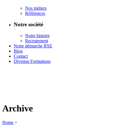
Nos métiers
Références
Notre société
Notre histoire
Recrutement
Notre démarche RSE
Blog
Contact
Division Formations
Archive
Home
>