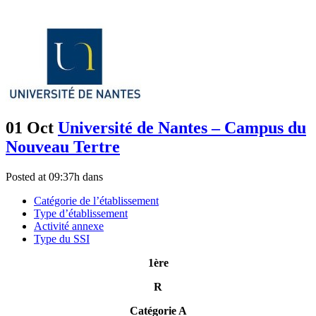
01 Oct
Université de Nantes – Campus du
Nouveau Tertre
Posted at 09:37h
dans
Catégorie de l’établissement
Type d’établissement
Activité annexe
Type du SSI
1
ère
R
Catégorie A