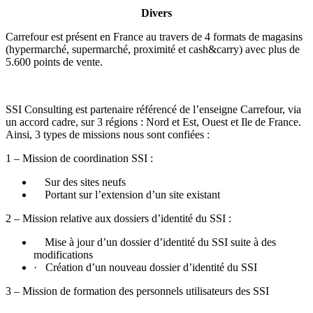
Divers
Carrefour est présent en France au travers de 4 formats de magasins
(hypermarché, supermarché, proximité et cash&carry) avec plus de
5.600 points de vente.
SSI Consulting est partenaire référencé de l’enseigne Carrefour, via
un accord cadre, sur 3 régions : Nord et Est, Ouest et Ile de France.
Ainsi, 3 types de missions nous sont confiées :
1 – Mission de coordination SSI :
Sur des sites neufs
Portant sur l’extension d’un site existant
2 – Mission relative aux dossiers d’identité du SSI :
Mise à jour d’un dossier d’identité du SSI suite à des
modifications
· Création d’un nouveau dossier d’identité du SSI
3 – Mission de formation des personnels utilisateurs des SSI