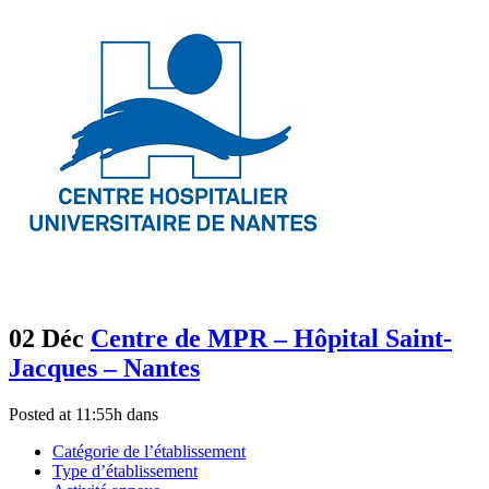
02 Déc
Centre de MPR – Hôpital Saint-
Jacques – Nantes
Posted at 11:55h
dans
Catégorie de l’établissement
Type d’établissement