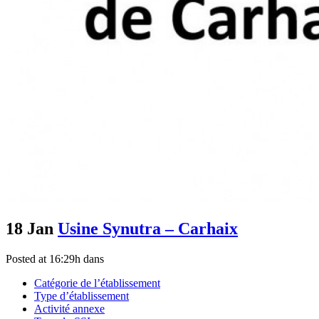
18 Jan
Usine Synutra – Carhaix
Posted at 16:29h
dans
Catégorie de l’établissement
Type d’établissement
Activité annexe