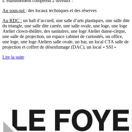
L’établissement comprend 2 niveaux :
Au sous-sol
: des locaux techniques et des réserves
Au RDC :
un hall d’accueil, une salle d’arts plastiques, une salle dite
du triangle, une salle dite carrée, une salle ovale, une loge, une loge
Atelier clown-théâtre, des sanitaires, une loge Atelier danse-cirque,
une salle de projection, un espace cabinet de curiosités, un office,
une loge, une loge Ateliers salle ovale, un bar, un local CTA salle de
projection et coffret de désenfumage (DAC), un local « SSI »
Lire la suite