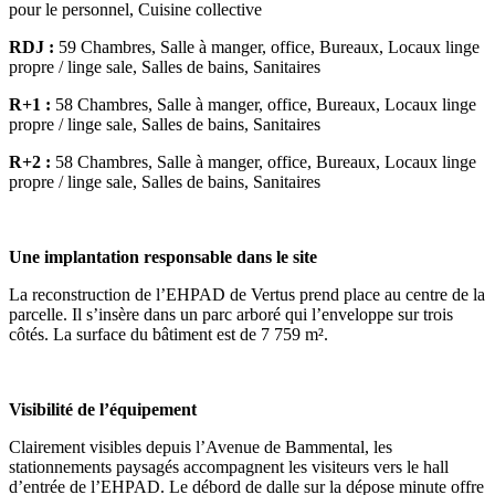
pour le personnel, Cuisine collective
RDJ :
59 Chambres, Salle à manger, office, Bureaux, Locaux linge
propre / linge sale, Salles de bains, Sanitaires
R+1 :
58 Chambres, Salle à manger, office, Bureaux, Locaux linge
propre / linge sale, Salles de bains, Sanitaires
R+2 :
58 Chambres, Salle à manger, office, Bureaux, Locaux linge
propre / linge sale, Salles de bains, Sanitaires
Une implantation responsable dans le site
La reconstruction de l’EHPAD de Vertus prend place au centre de la
parcelle. Il s’insère dans un parc arboré qui l’enveloppe sur trois
côtés. La surface du bâtiment est de 7 759 m².
Visibilité de l’équipement
Clairement visibles depuis l’Avenue de Bammental, les
stationnements paysagés accompagnent les visiteurs vers le hall
d’entrée de l’EHPAD. Le débord de dalle sur la dépose minute offre