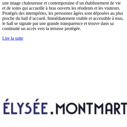
une image chaleureuse et contemporaine d’un établissement de vie
et de soins qui accueille à bras ouverts les résidents et les visiteurs.
Protégés des intempéries, les personnes âgées sont déposées au plus
proche du hall d’accueil. Immédiatement visible et accessible à tous,
le hall se signale par une grande transparence et trouve dans sa
continuité un accès vers la terrasse protégée.
Lire la suite