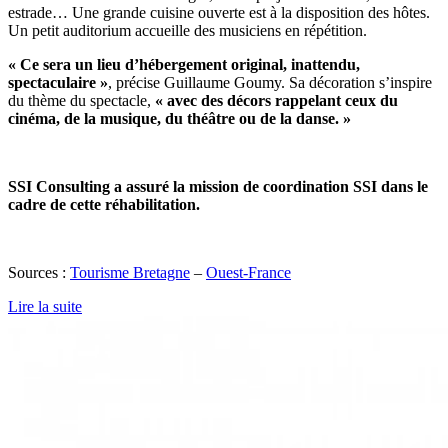
estrade… Une grande cuisine ouverte est à la disposition des hôtes.
Un petit auditorium accueille des musiciens en répétition.
« Ce sera un lieu d’hébergement original, inattendu,
spectaculaire »
, précise Guillaume Goumy. Sa décoration s’inspire
du thème du spectacle,
« avec des décors rappelant ceux du
cinéma, de la musique, du théâtre ou de la danse. »
SSI Consulting a assuré la mission de coordination SSI dans le
cadre de cette réhabilitation.
Sources :
Tourisme Bretagne
–
Ouest-France
Lire la suite