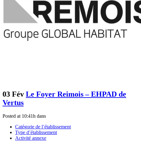
03 Fév
Le Foyer Reimois – EHPAD de
Vertus
Posted at 10:41h
dans
Catégorie de l’établissement
Type d’établissement
Activité annexe