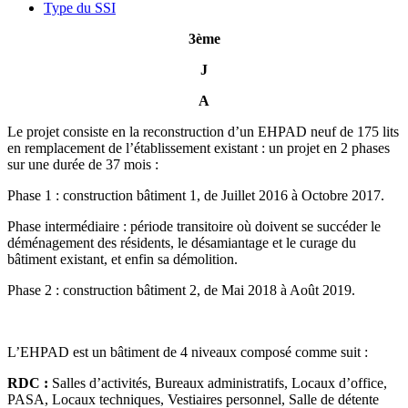
Type du SSI
3ème
J
A
Le projet consiste en la reconstruction d’un EHPAD neuf de 175 lits
en remplacement de l’établissement existant : un projet en 2 phases
sur une durée de 37 mois :
Phase 1 : construction bâtiment 1, de Juillet 2016 à Octobre 2017.
Phase intermédiaire : période transitoire où doivent se succéder le
déménagement des résidents, le désamiantage et le curage du
bâtiment existant, et enfin sa démolition.
Phase 2 : construction bâtiment 2, de Mai 2018 à Août 2019.
L’EHPAD est un bâtiment de 4 niveaux composé comme suit :
RDC :
Salles d’activités, Bureaux administratifs, Locaux d’office,
PASA, Locaux techniques, Vestiaires personnel, Salle de détente