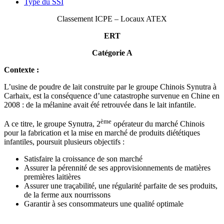
Type du SSI
Classement ICPE – Locaux ATEX
ERT
Catégorie A
Contexte :
L’usine de poudre de lait construite par le groupe Chinois Synutra à
Carhaix, est la conséquence d’une catastrophe survenue en Chine en
2008 : de la mélanine avait été retrouvée dans le lait infantile.
ème
A ce titre, le groupe Synutra, 2
opérateur du marché Chinois
pour la fabrication et la mise en marché de produits diététiques
infantiles, poursuit plusieurs objectifs :
Satisfaire la croissance de son marché
Assurer la pérennité de ses approvisionnements de matières
premières laitières
Assurer une traçabilité, une régularité parfaite de ses produits,
de la ferme aux nourrissons
Garantir à ses consommateurs une qualité optimale