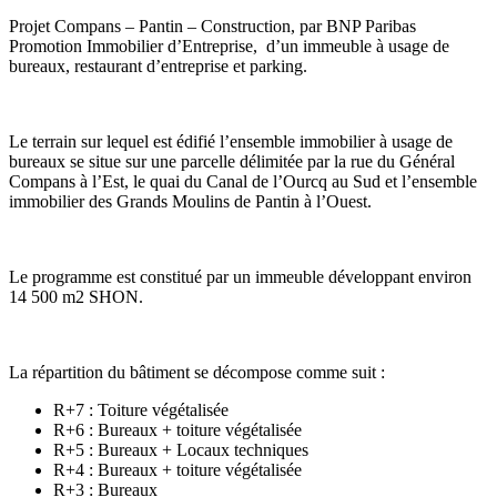
Projet Compans – Pantin – Construction, par BNP Paribas
Promotion Immobilier d’Entreprise, d’un immeuble à usage de
bureaux, restaurant d’entreprise et parking.
Le terrain sur lequel est édifié l’ensemble immobilier à usage de
bureaux se situe sur une parcelle délimitée par la rue du Général
Compans à l’Est, le quai du Canal de l’Ourcq au Sud et l’ensemble
immobilier des Grands Moulins de Pantin à l’Ouest.
Le programme est constitué par un immeuble développant environ
14 500 m2 SHON.
La répartition du bâtiment se décompose comme suit :
R+7 : Toiture végétalisée
R+6 : Bureaux + toiture végétalisée
R+5 : Bureaux + Locaux techniques
R+4 : Bureaux + toiture végétalisée
R+3 : Bureaux