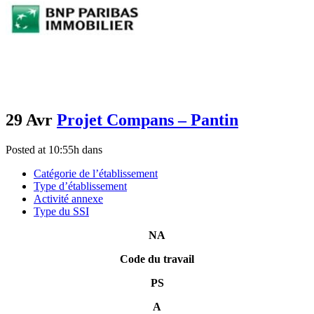
29 Avr
Projet Compans – Pantin
Posted at 10:55h
dans
Catégorie de l’établissement
Type d’établissement
Activité annexe
Type du SSI
NA
Code du travail
PS
A