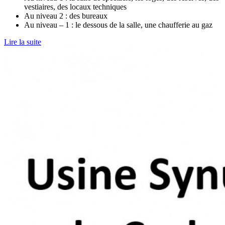
vestiaires, des locaux techniques
Au niveau 2 : des bureaux
Au niveau – 1 : le dessous de la salle, une chaufferie au gaz
Lire la suite