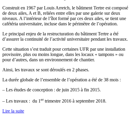
Construit en 1967 par Louis Arretch, le bâtiment Tertre est composé
de deux ailes, A et B, reliées entre elles par une galerie sur deux
niveaux. A l’intérieur de l’îlot formé par ces deux ailes, se tient une
cafétéria universitaire, incluse dans le périmètre de l’opération.
Le principal enjeu de la restructuration du bâtiment Tertre a été
d’assurer la continuité de l’activité universitaire pendant les travaux.
Cette situation s’est traduit pour certaines UFR par une installation
provisoire, plus ou moins longue, dans les locaux « tampons » ou
pour d’autres, dans un environnement de chantier.
Ainsi, les travaux se sont déroulés en 2 phases.
La durée globale de l’ensemble de l’opération a été de 38 mois :
– Les études de conception : de juin 2015 à fin 2015.
er
– Les travaux : du 1
trimestre 2016 à septembre 2018.
Lire la suite